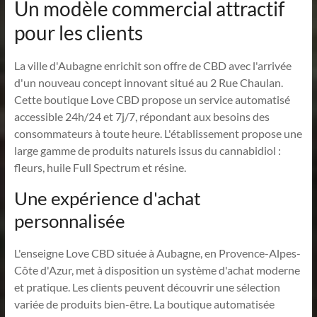
Un modèle commercial attractif
pour les clients
La ville d'Aubagne enrichit son offre de CBD avec l'arrivée
d'un nouveau concept innovant situé au 2 Rue Chaulan.
Cette boutique Love CBD propose un service automatisé
accessible 24h/24 et 7j/7, répondant aux besoins des
consommateurs à toute heure. L'établissement propose une
large gamme de produits naturels issus du cannabidiol :
fleurs, huile Full Spectrum et résine.
Une expérience d'achat
personnalisée
L'enseigne Love CBD située à Aubagne, en Provence-Alpes-
Côte d'Azur, met à disposition un système d'achat moderne
et pratique. Les clients peuvent découvrir une sélection
variée de produits bien-être. La boutique automatisée