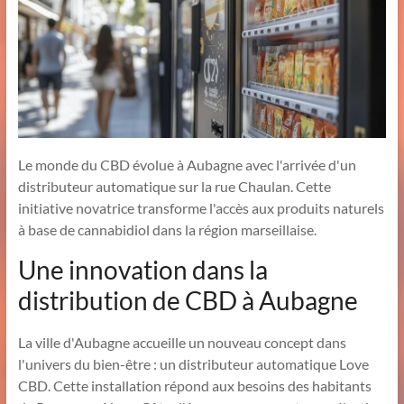
Le monde du CBD évolue à Aubagne avec l'arrivée d'un
distributeur automatique sur la rue Chaulan. Cette
initiative novatrice transforme l'accès aux produits naturels
à base de cannabidiol dans la région marseillaise.
Une innovation dans la
distribution de CBD à Aubagne
La ville d'Aubagne accueille un nouveau concept dans
l'univers du bien-être : un distributeur automatique Love
CBD. Cette installation répond aux besoins des habitants