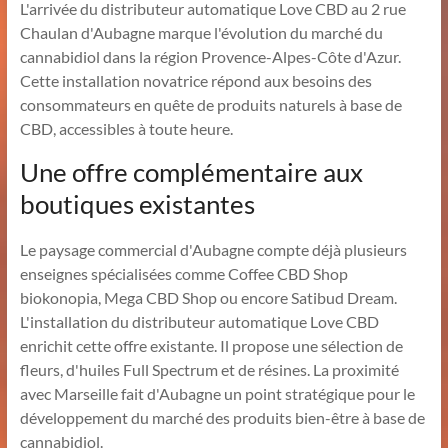
L'arrivée du distributeur automatique Love CBD au 2 rue
Chaulan d'Aubagne marque l'évolution du marché du
cannabidiol dans la région Provence-Alpes-Côte d'Azur.
Cette installation novatrice répond aux besoins des
consommateurs en quête de produits naturels à base de
CBD, accessibles à toute heure.
Une offre complémentaire aux
boutiques existantes
Le paysage commercial d'Aubagne compte déjà plusieurs
enseignes spécialisées comme Coffee CBD Shop
biokonopia, Mega CBD Shop ou encore Satibud Dream.
L'installation du distributeur automatique Love CBD
enrichit cette offre existante. Il propose une sélection de
fleurs, d'huiles Full Spectrum et de résines. La proximité
avec Marseille fait d'Aubagne un point stratégique pour le
développement du marché des produits bien-être à base de
cannabidiol.