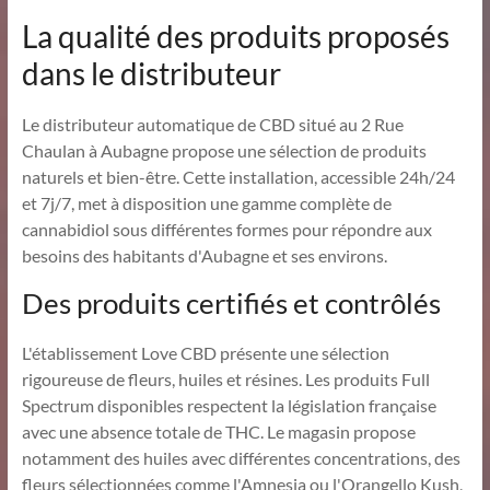
La qualité des produits proposés
dans le distributeur
Le distributeur automatique de CBD situé au 2 Rue
Chaulan à Aubagne propose une sélection de produits
naturels et bien-être. Cette installation, accessible 24h/24
et 7j/7, met à disposition une gamme complète de
cannabidiol sous différentes formes pour répondre aux
besoins des habitants d'Aubagne et ses environs.
Des produits certifiés et contrôlés
L'établissement Love CBD présente une sélection
rigoureuse de fleurs, huiles et résines. Les produits Full
Spectrum disponibles respectent la législation française
avec une absence totale de THC. Le magasin propose
notamment des huiles avec différentes concentrations, des
fleurs sélectionnées comme l'Amnesia ou l'Orangello Kush,