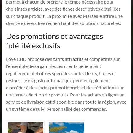
permet à chacun de prendre le temps nécessaire pour
choisir ses articles, avec des fiches descriptives détaillées
sur chaque produit. La proximité avec Marseille attire une
clientèle diversifiée recherchant des solutions naturelles.
Des promotions et avantages
fidélité exclusifs
Love CBD propose des tarifs attractifs et compétitifs sur
l'ensemble de sa gamme. Les clients bénéficient
régulièrement d'offres spéciales sur les fleurs, huiles et
résines. Le magasin automatique permet également
d'accéder à des codes promotionnels et des réductions sur
une large sélection de produits. Pour les achats en ligne, un
service de livraison est disponible dans toute la région, avec
un système de suivi personnalisé des commandes.