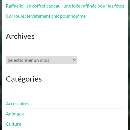
Raffaello : en coffret cadeau : une idée raffinée pour les fêtes
Col roulé : le vêtement chic pour homme
Archives
Archives
Catégories
Accessoires
Animaux
Culture