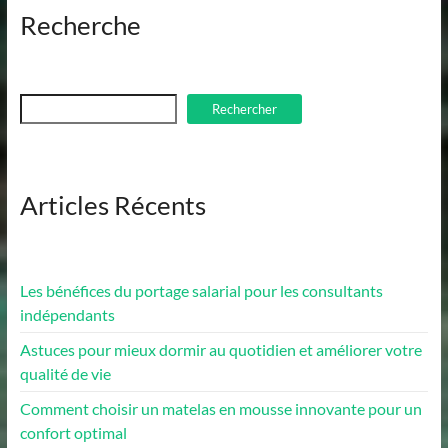
Recherche
Rechercher
Rechercher
Articles Récents
Les bénéfices du portage salarial pour les consultants
indépendants
Astuces pour mieux dormir au quotidien et améliorer votre
qualité de vie
Comment choisir un matelas en mousse innovante pour un
confort optimal