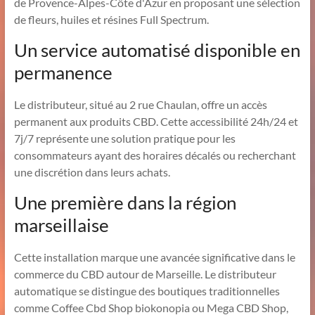
de Provence-Alpes-Côte d'Azur en proposant une sélection
de fleurs, huiles et résines Full Spectrum.
Un service automatisé disponible en
permanence
Le distributeur, situé au 2 rue Chaulan, offre un accès
permanent aux produits CBD. Cette accessibilité 24h/24 et
7j/7 représente une solution pratique pour les
consommateurs ayant des horaires décalés ou recherchant
une discrétion dans leurs achats.
Une première dans la région
marseillaise
Cette installation marque une avancée significative dans le
commerce du CBD autour de Marseille. Le distributeur
automatique se distingue des boutiques traditionnelles
comme Coffee Cbd Shop biokonopia ou Mega CBD Shop,