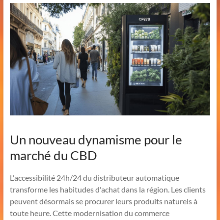
Un nouveau dynamisme pour le
marché du CBD
L'accessibilité 24h/24 du distributeur automatique
transforme les habitudes d'achat dans la région. Les clients
peuvent désormais se procurer leurs produits naturels à
toute heure. Cette modernisation du commerce