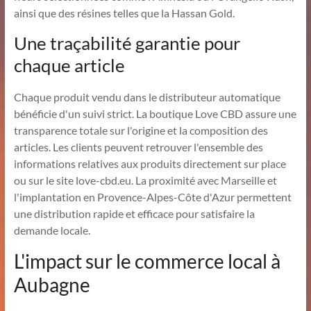
ainsi que des résines telles que la Hassan Gold.
Une traçabilité garantie pour
chaque article
Chaque produit vendu dans le distributeur automatique
bénéficie d'un suivi strict. La boutique Love CBD assure une
transparence totale sur l'origine et la composition des
articles. Les clients peuvent retrouver l'ensemble des
informations relatives aux produits directement sur place
ou sur le site love-cbd.eu. La proximité avec Marseille et
l'implantation en Provence-Alpes-Côte d'Azur permettent
une distribution rapide et efficace pour satisfaire la
demande locale.
L'impact sur le commerce local à
Aubagne