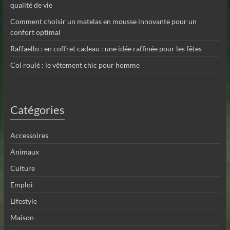
qualité de vie
Comment choisir un matelas en mousse innovante pour un
confort optimal
Raffaello : en coffret cadeau : une idée raffinée pour les fêtes
Col roulé : le vêtement chic pour homme
Catégories
Accessoires
Animaux
Culture
Emploi
Lifestyle
Maison