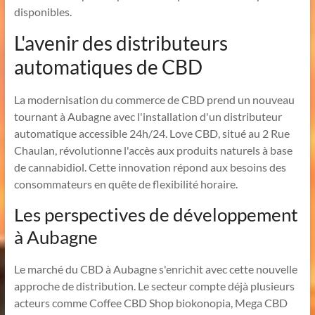
disponibles.
L'avenir des distributeurs
automatiques de CBD
La modernisation du commerce de CBD prend un nouveau
tournant à Aubagne avec l'installation d'un distributeur
automatique accessible 24h/24. Love CBD, situé au 2 Rue
Chaulan, révolutionne l'accès aux produits naturels à base
de cannabidiol. Cette innovation répond aux besoins des
consommateurs en quête de flexibilité horaire.
Les perspectives de développement
à Aubagne
Le marché du CBD à Aubagne s'enrichit avec cette nouvelle
approche de distribution. Le secteur compte déjà plusieurs
acteurs comme Coffee CBD Shop biokonopia, Mega CBD