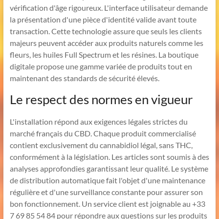
vérification d'âge rigoureux. L'interface utilisateur demande
la présentation d'une pièce d'identité valide avant toute
transaction. Cette technologie assure que seuls les clients
majeurs peuvent accéder aux produits naturels comme les
fleurs, les huiles Full Spectrum et les résines. La boutique
digitale propose une gamme variée de produits tout en
maintenant des standards de sécurité élevés.
Le respect des normes en vigueur
L'installation répond aux exigences légales strictes du
marché français du CBD. Chaque produit commercialisé
contient exclusivement du cannabidiol légal, sans THC,
conformément à la législation. Les articles sont soumis à des
analyses approfondies garantissant leur qualité. Le système
de distribution automatique fait l'objet d'une maintenance
régulière et d'une surveillance constante pour assurer son
bon fonctionnement. Un service client est joignable au +33
7 69 85 54 84 pour répondre aux questions sur les produits