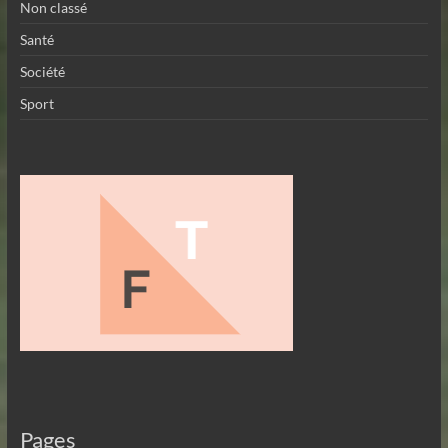
Non classé
Santé
Société
Sport
Pages