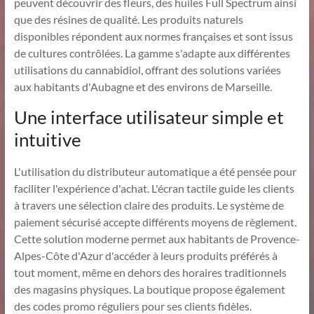
peuvent découvrir des fleurs, des huiles Full Spectrum ainsi
que des résines de qualité. Les produits naturels
disponibles répondent aux normes françaises et sont issus
de cultures contrôlées. La gamme s'adapte aux différentes
utilisations du cannabidiol, offrant des solutions variées
aux habitants d'Aubagne et des environs de Marseille.
Une interface utilisateur simple et
intuitive
L'utilisation du distributeur automatique a été pensée pour
faciliter l'expérience d'achat. L'écran tactile guide les clients
à travers une sélection claire des produits. Le système de
paiement sécurisé accepte différents moyens de règlement.
Cette solution moderne permet aux habitants de Provence-
Alpes-Côte d'Azur d'accéder à leurs produits préférés à
tout moment, même en dehors des horaires traditionnels
des magasins physiques. La boutique propose également
des codes promo réguliers pour ses clients fidèles.