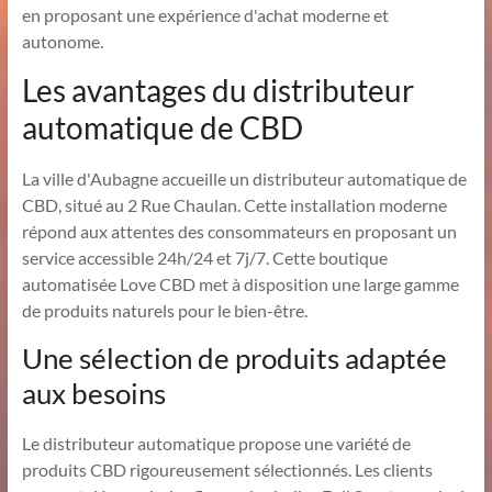
en proposant une expérience d'achat moderne et
autonome.
Les avantages du distributeur
automatique de CBD
La ville d'Aubagne accueille un distributeur automatique de
CBD, situé au 2 Rue Chaulan. Cette installation moderne
répond aux attentes des consommateurs en proposant un
service accessible 24h/24 et 7j/7. Cette boutique
automatisée Love CBD met à disposition une large gamme
de produits naturels pour le bien-être.
Une sélection de produits adaptée
aux besoins
Le distributeur automatique propose une variété de
produits CBD rigoureusement sélectionnés. Les clients