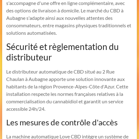
s'accompagne d'une offre en ligne complémentaire, avec
des options de livraison à domicile. Le marché du CBD à
Aubagne s'adapte ainsi aux nouvelles attentes des
consommateurs, entre magasins physiques traditionnels et
solutions automatisées.
Sécurité et règlementation du
distributeur
Le distributeur automatique de CBD situé au 2 Rue
Chaulan à Aubagne apporte une solution innovante aux
habitants de la région Provence-Alpes-Côte d'Azur. Cette
installation respecte les normes françaises relatives à la
commercialisation du cannabidiol et garantit un service
accessible 24h/24.
Les mesures de contrôle d'accès
La machine automatique Love CBD intègre un système de