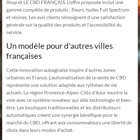
Shop et LE CBD FRANÇAIS. L'offre proposée inclut une
gamme complète de produits : fleurs, huiles Full Spectrum
et résines. Les avis clients témoignent d'une satisfaction
générale sur la qualité des produits et l'accessibilité du
service.
Un modèle pour d'autres villes
françaises
Cette innovation aubagnaise inspire d'autres zones
urbaines en France. L'automatisation de la vente de CBD
représente une solution adaptée aux rythmes de vie
actuels. La région Provence-Alpes-Côte d'Azur montre la
voie avec ce système novateur qui allie technologie et bien-
être. Les boutiques traditionnelles et les distributeurs
automatiques créent une synergie bénéfique pour le
marché du CBD, offrant aux consommateurs une liberté de
choix dans leurs modes d'achat.